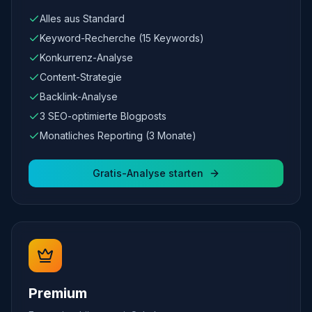
Alles aus Standard
Keyword-Recherche (15 Keywords)
Konkurrenz-Analyse
Content-Strategie
Backlink-Analyse
3 SEO-optimierte Blogposts
Monatliches Reporting (3 Monate)
Gratis-Analyse starten
Premium