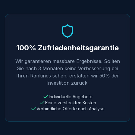
100% Zufriedenheitsgarantie
Wir garantieren messbare Ergebnisse. Sollten
Sie nach 3 Monaten keine Verbesserung bei
Ihren Rankings sehen, erstatten wir 50% der
Investition zurück.
Individuelle Angebote
Keine versteckten Kosten
Verbindliche Offerte nach Analyse