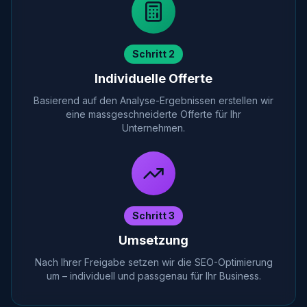
Schritt 2
Individuelle Offerte
Basierend auf den Analyse-Ergebnissen erstellen wir
eine massgeschneiderte Offerte für Ihr
Unternehmen.
Schritt 3
Umsetzung
Nach Ihrer Freigabe setzen wir die SEO-Optimierung
um – individuell und passgenau für Ihr Business.