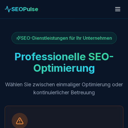
SEOPulse
SEO-Dienstleistungen für Ihr Unternehmen
Professionelle SEO-
Optimierung
Wählen Sie zwischen einmaliger Optimierung oder
kontinuierlicher Betreuung