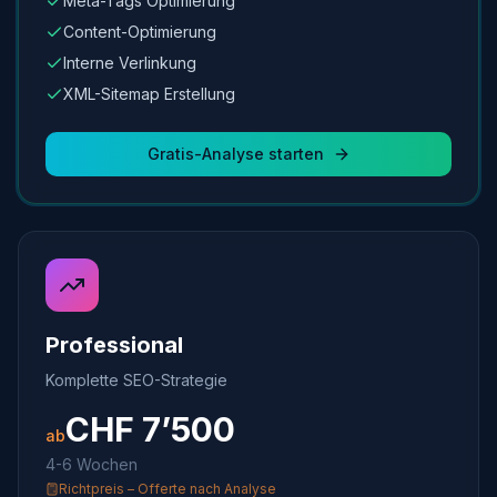
Meta-Tags Optimierung
Content-Optimierung
Interne Verlinkung
XML-Sitemap Erstellung
Gratis-Analyse starten
Professional
Komplette SEO-Strategie
CHF
7’500
ab
4-6 Wochen
Richtpreis – Offerte nach Analyse