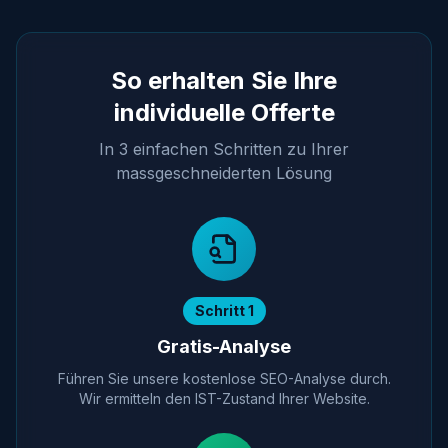
So erhalten Sie Ihre
individuelle Offerte
In 3 einfachen Schritten zu Ihrer
massgeschneiderten Lösung
Schritt 1
Gratis-Analyse
Führen Sie unsere kostenlose SEO-Analyse durch.
Wir ermitteln den IST-Zustand Ihrer Website.